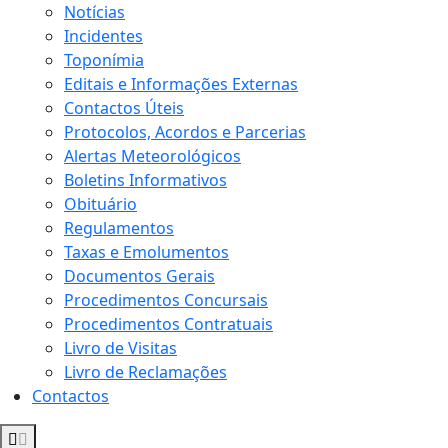
Notícias
Incidentes
Toponímia
Editais e Informações Externas
Contactos Úteis
Protocolos, Acordos e Parcerias
Alertas Meteorológicos
Boletins Informativos
Obituário
Regulamentos
Taxas e Emolumentos
Documentos Gerais
Procedimentos Concursais
Procedimentos Contratuais
Livro de Visitas
Livro de Reclamações
Contactos