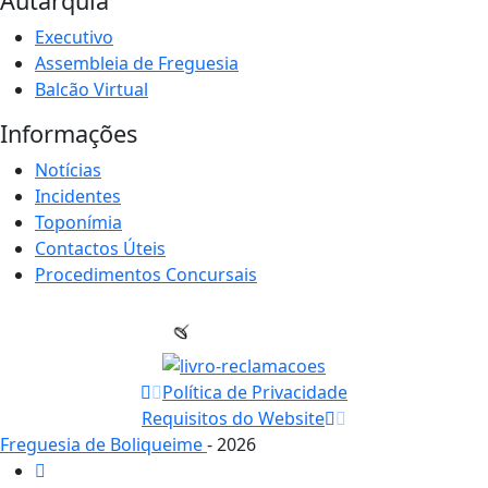
Autarquia
Executivo
Assembleia de Freguesia
Balcão Virtual
Informações
Notícias
Incidentes
Toponímia
Contactos Úteis
Procedimentos Concursais
Política de Privacidade
Requisitos do Website
Freguesia de Boliqueime
- 2026