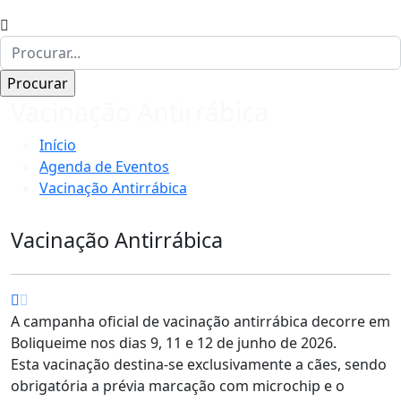
Vacinação Antirrábica
Início
Agenda de Eventos
Vacinação Antirrábica
Vacinação Antirrábica
A campanha oficial de vacinação antirrábica decorre em
Boliqueime nos dias 9, 11 e 12 de junho de 2026.
Esta vacinação destina-se exclusivamente a cães, sendo
obrigatória a prévia marcação com microchip e o