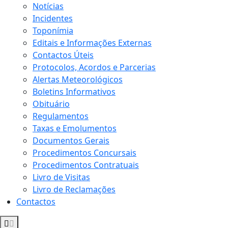
Notícias
Incidentes
Toponímia
Editais e Informações Externas
Contactos Úteis
Protocolos, Acordos e Parcerias
Alertas Meteorológicos
Boletins Informativos
Obituário
Regulamentos
Taxas e Emolumentos
Documentos Gerais
Procedimentos Concursais
Procedimentos Contratuais
Livro de Visitas
Livro de Reclamações
Contactos