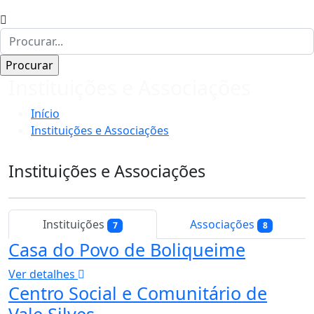
Instituições e Associações
Início
Instituições e Associações
Instituições e Associações
Instituições
Associações
7
8
Casa do Povo de Boliqueime
Ver detalhes
Centro Social e Comunitário de