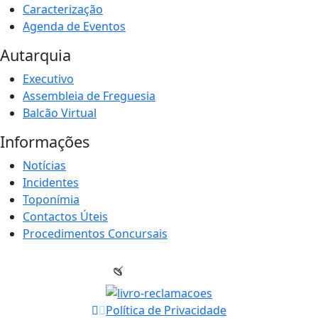
Caracterização
Agenda de Eventos
Autarquia
Executivo
Assembleia de Freguesia
Balcão Virtual
Informações
Notícias
Incidentes
Toponímia
Contactos Úteis
Procedimentos Concursais
Política de Privacidade