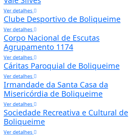
Vale Silves
Ver detalhes
Clube Desportivo de Boliqueime
Ver detalhes
Corpo Nacional de Escutas
Agrupamento 1174
Ver detalhes
Cáritas Paroquial de Boliqueime
Ver detalhes
Irmandade da Santa Casa da
Misericórdia de Boliqueime
Ver detalhes
Sociedade Recreativa e Cultural de
Boliqueime
Ver detalhes