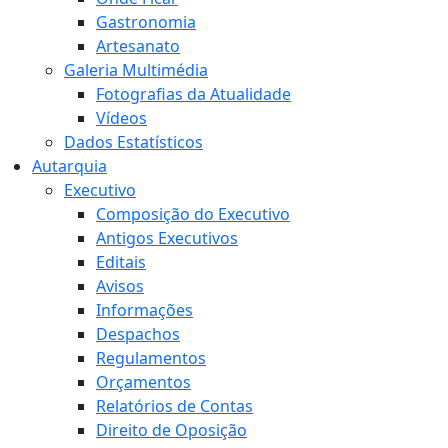
Gastronomia
Artesanato
Galeria Multimédia
Fotografias da Atualidade
Vídeos
Dados Estatísticos
Autarquia
Executivo
Composição do Executivo
Antigos Executivos
Editais
Avisos
Informações
Despachos
Regulamentos
Orçamentos
Relatórios de Contas
Direito de Oposição