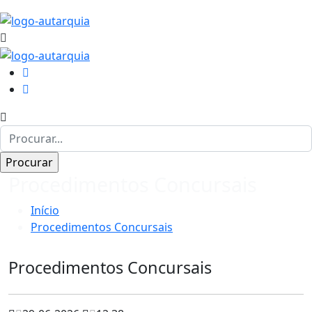
Procedimentos Concursais
Início
Procedimentos Concursais
Procedimentos Concursais