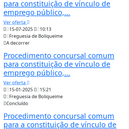
para constituição de vínculo de
emprego público,...
Ver oferta
15-07-2025
10:13
Freguesia de Boliqueime
A decorrer
Procedimento concursal comum
para constituição de vínculo de
emprego público,...
Ver oferta
15-01-2025
15:21
Freguesia de Boliqueime
Concluído
Procedimento concursal comum
para a constituição de vínculo de