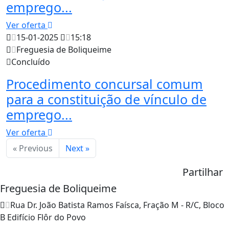
emprego...
Ver oferta
15-01-2025
15:18
Freguesia de Boliqueime
Concluído
Procedimento concursal comum
para a constituição de vínculo de
emprego...
Ver oferta
« Previous
Next »
Partilhar
Freguesia de Boliqueime
Rua Dr. João Batista Ramos Faísca, Fração M - R/C, Bloco
B Edifício Flôr do Povo