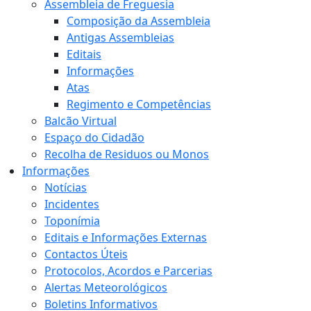
Assembleia de Freguesia
Composição da Assembleia
Antigas Assembleias
Editais
Informações
Atas
Regimento e Competências
Balcão Virtual
Espaço do Cidadão
Recolha de Residuos ou Monos
Informações
Notícias
Incidentes
Toponímia
Editais e Informações Externas
Contactos Úteis
Protocolos, Acordos e Parcerias
Alertas Meteorológicos
Boletins Informativos