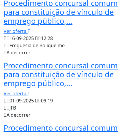
Procedimento concursal comum
para constituição de vínculo de
emprego público,...
Ver oferta
16-09-2025
12:28
Freguesia de Boliqueime
A decorrer
Procedimento concursal comum
para constituição de vínculo de
emprego público,...
Ver oferta
01-09-2025
09:19
JFB
A decorrer
Procedimento concursal comum