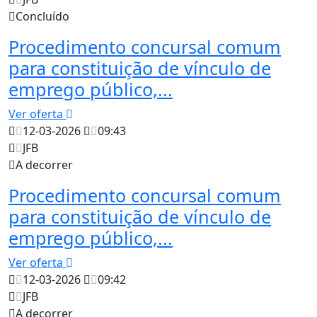
Concluído
Procedimento concursal comum
para constituição de vínculo de
emprego público,...
Ver oferta
12-03-2026
09:43
JFB
A decorrer
Procedimento concursal comum
para constituição de vínculo de
emprego público,...
Ver oferta
12-03-2026
09:42
JFB
A decorrer