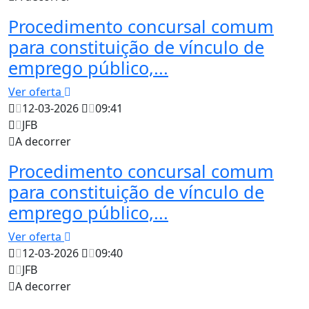
Procedimento concursal comum
para constituição de vínculo de
emprego público,...
Ver oferta
12-03-2026
09:41
JFB
A decorrer
Procedimento concursal comum
para constituição de vínculo de
emprego público,...
Ver oferta
12-03-2026
09:40
JFB
A decorrer