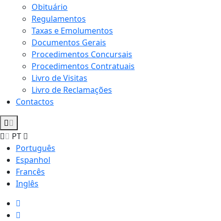
Obituário
Regulamentos
Taxas e Emolumentos
Documentos Gerais
Procedimentos Concursais
Procedimentos Contratuais
Livro de Visitas
Livro de Reclamações
Contactos
PT
Português
Espanhol
Francês
Inglês