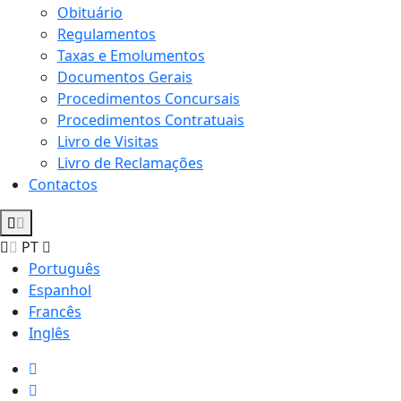
Obituário
Regulamentos
Taxas e Emolumentos
Documentos Gerais
Procedimentos Concursais
Procedimentos Contratuais
Livro de Visitas
Livro de Reclamações
Contactos
PT
Português
Espanhol
Francês
Inglês