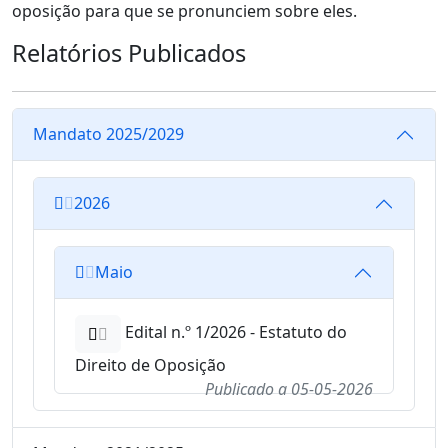
oposição para que se pronunciem sobre eles.
Relatórios Publicados
Mandato 2025/2029
2026
Maio
Edital n.º 1/2026 - Estatuto do
Direito de Oposição
Publicado a
05-05-2026