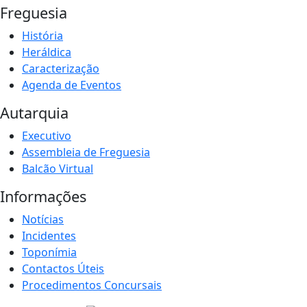
Freguesia
História
Heráldica
Caracterização
Agenda de Eventos
Autarquia
Executivo
Assembleia de Freguesia
Balcão Virtual
Informações
Notícias
Incidentes
Toponímia
Contactos Úteis
Procedimentos Concursais