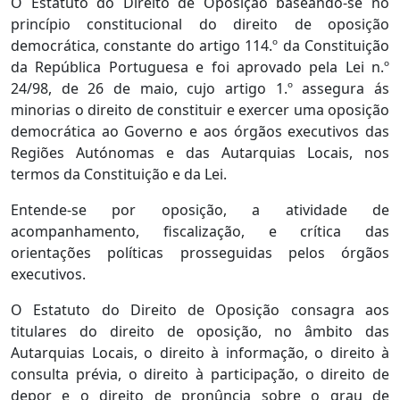
O Estatuto do Direito de Oposição baseando-se no
princípio constitucional do direito de oposição
democrática, constante do artigo 114.º da Constituição
da República Portuguesa e foi aprovado pela Lei n.º
24/98, de 26 de maio, cujo artigo 1.º assegura ás
minorias o direito de constituir e exercer uma oposição
democrática ao Governo e aos órgãos executivos das
Regiões Autónomas e das Autarquias Locais, nos
termos da Constituição e da Lei.
Entende-se por oposição, a atividade de
acompanhamento, fiscalização, e crítica das
orientações políticas prosseguidas pelos órgãos
executivos.
O Estatuto do Direito de Oposição consagra aos
titulares do direito de oposição, no âmbito das
Autarquias Locais, o direito à informação, o direito à
consulta prévia, o direito à participação, o direito de
depor e o direito de pronûncia sobre o grau de