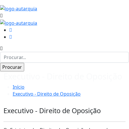
Executivo - Direito de Oposição
Início
Executivo - Direito de Oposição
Executivo - Direito de Oposição