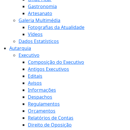
Gastronomia
Artesanato
Galeria Multimédia
Fotografias da Atualidade
Vídeos
Dados Estatísticos
Autarquia
Executivo
Composição do Executivo
Antigos Executivos
Editais
Avisos
Informações
Despachos
Regulamentos
Orçamentos
Relatórios de Contas
Direito de Oposição