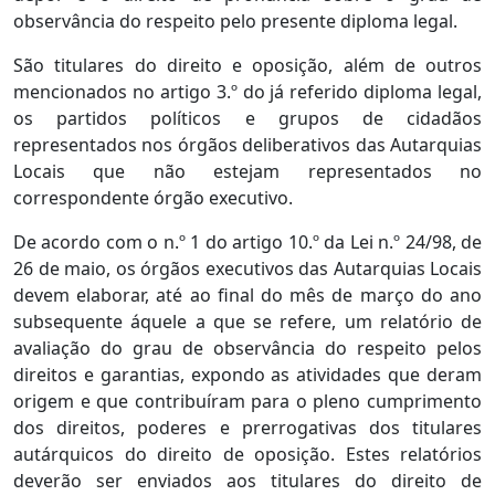
observância do respeito pelo presente diploma legal.
São titulares do direito e oposição, além de outros
mencionados no artigo 3.º do já referido diploma legal,
os partidos políticos e grupos de cidadãos
representados nos órgãos deliberativos das Autarquias
Locais que não estejam representados no
correspondente órgão executivo.
De acordo com o n.º 1 do artigo 10.º da Lei n.º 24/98, de
26 de maio, os órgãos executivos das Autarquias Locais
devem elaborar, até ao final do mês de março do ano
subsequente áquele a que se refere, um relatório de
avaliação do grau de observância do respeito pelos
direitos e garantias, expondo as atividades que deram
origem e que contribuíram para o pleno cumprimento
dos direitos, poderes e prerrogativas dos titulares
autárquicos do direito de oposição. Estes relatórios
deverão ser enviados aos titulares do direito de