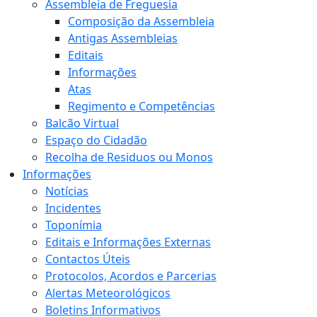
Assembleia de Freguesia
Composição da Assembleia
Antigas Assembleias
Editais
Informações
Atas
Regimento e Competências
Balcão Virtual
Espaço do Cidadão
Recolha de Residuos ou Monos
Informações
Notícias
Incidentes
Toponímia
Editais e Informações Externas
Contactos Úteis
Protocolos, Acordos e Parcerias
Alertas Meteorológicos
Boletins Informativos