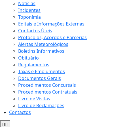
Notícias
Incidentes
Toponímia
Editais e Informações Externas
Contactos Úteis
Protocolos, Acordos e Parcerias
Alertas Meteorológicos
Boletins Informativos
Obituário
Regulamentos
Taxas e Emolumentos
Documentos Gerais
Procedimentos Concursais
Procedimentos Contratuais
Livro de Visitas
Livro de Reclamações
Contactos