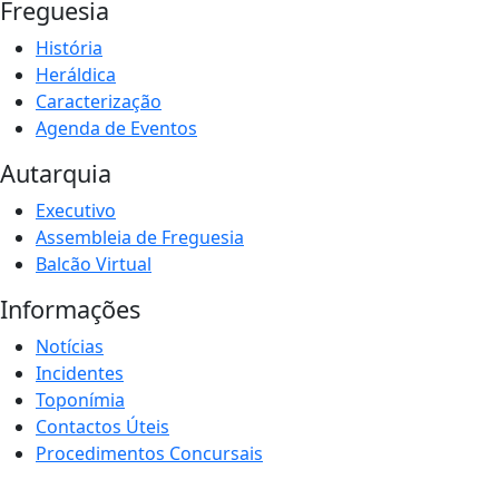
Freguesia
História
Heráldica
Caracterização
Agenda de Eventos
Autarquia
Executivo
Assembleia de Freguesia
Balcão Virtual
Informações
Notícias
Incidentes
Toponímia
Contactos Úteis
Procedimentos Concursais