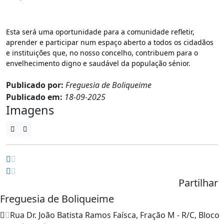
Esta será uma oportunidade para a comunidade refletir, 
aprender e participar num espaço aberto a todos os cidadãos 
e instituições que, no nosso concelho, contribuem para o 
envelhecimento digno e saudável da população sénior.
Publicado por:
Freguesia de Boliqueime
Publicado em:
18-09-2025
Imagens
Partilhar
Freguesia de Boliqueime
Rua Dr. João Batista Ramos Faísca, Fração M - R/C, Bloco