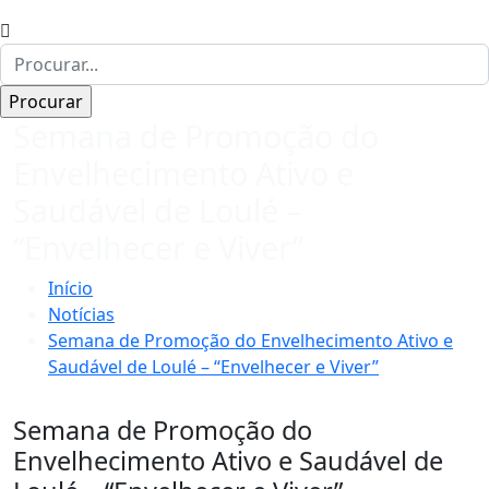
Semana de Promoção do
Envelhecimento Ativo e
Saudável de Loulé –
“Envelhecer e Viver”
Início
Notícias
Semana de Promoção do Envelhecimento Ativo e
Saudável de Loulé – “Envelhecer e Viver”
Semana de Promoção do
Envelhecimento Ativo e Saudável de