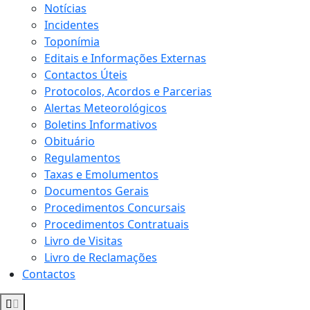
Notícias
Incidentes
Toponímia
Editais e Informações Externas
Contactos Úteis
Protocolos, Acordos e Parcerias
Alertas Meteorológicos
Boletins Informativos
Obituário
Regulamentos
Taxas e Emolumentos
Documentos Gerais
Procedimentos Concursais
Procedimentos Contratuais
Livro de Visitas
Livro de Reclamações
Contactos