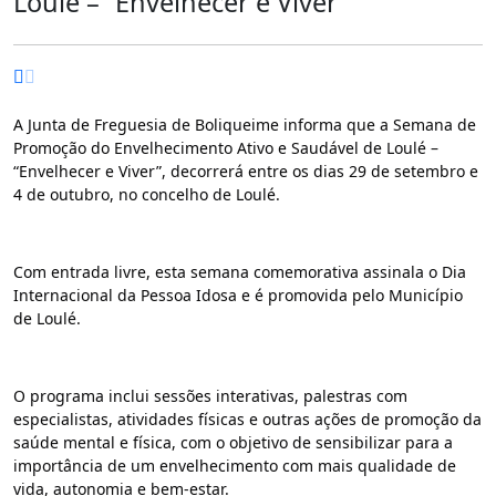
Loulé – “Envelhecer e Viver”
A Junta de Freguesia de Boliqueime informa que a Semana de 
Promoção do Envelhecimento Ativo e Saudável de Loulé – 
“Envelhecer e Viver”, decorrerá entre os dias 29 de setembro e 
4 de outubro, no concelho de Loulé.
Com entrada livre, esta semana comemorativa assinala o Dia 
Internacional da Pessoa Idosa e é promovida pelo Município 
de Loulé.
O programa inclui sessões interativas, palestras com 
especialistas, atividades físicas e outras ações de promoção da 
saúde mental e física, com o objetivo de sensibilizar para a 
importância de um envelhecimento com mais qualidade de 
vida, autonomia e bem-estar.