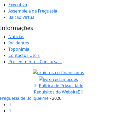
Executivo
Assembleia de Freguesia
Balcão Virtual
Informações
Notícias
Incidentes
Toponímia
Contactos Úteis
Procedimentos Concursais
Política de Privacidade
Requisitos do Website
Freguesia de Boliqueime
- 2026