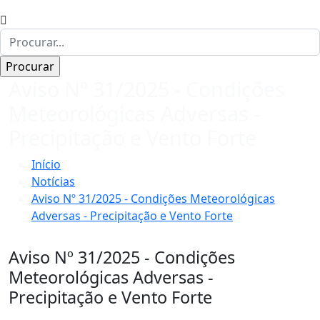
Aviso Nº 31/2025 - Condições
Meteorológicas Adversas -
Precipitação e Vento Forte
Início
Notícias
Aviso Nº 31/2025 - Condições Meteorológicas
Adversas - Precipitação e Vento Forte
Aviso Nº 31/2025 - Condições
Meteorológicas Adversas -
Precipitação e Vento Forte