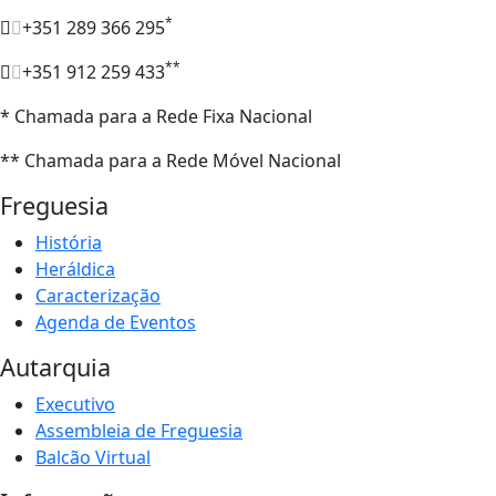
*
+351 289 366 295
**
+351 912 259 433
* Chamada para a Rede Fixa Nacional
** Chamada para a Rede Móvel Nacional
Freguesia
História
Heráldica
Caracterização
Agenda de Eventos
Autarquia
Executivo
Assembleia de Freguesia
Balcão Virtual