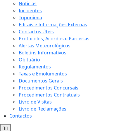
Notícias
Incidentes
Toponímia
Editais e Informações Externas
Contactos Úteis
Protocolos, Acordos e Parcerias
Alertas Meteorológicos
Boletins Informativos
Obituário
Regulamentos
Taxas e Emolumentos
Documentos Gerais
Procedimentos Concursais
Procedimentos Contratuais
Livro de Visitas
Livro de Reclamações
Contactos