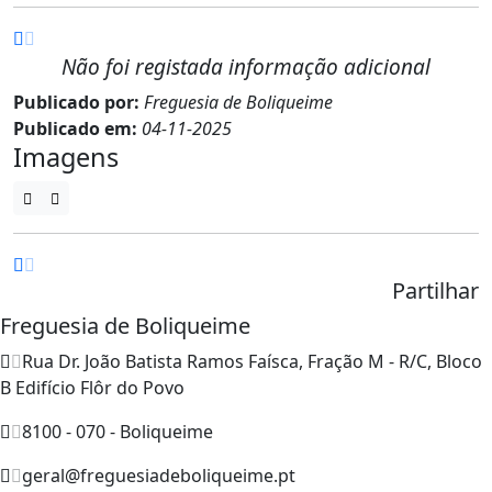
Não foi registada informação adicional
Publicado por:
Freguesia de Boliqueime
Publicado em:
04-11-2025
Imagens
Partilhar
Freguesia de Boliqueime
Rua Dr. João Batista Ramos Faísca, Fração M - R/C, Bloco
B Edifício Flôr do Povo
8100 - 070 - Boliqueime
geral@freguesiadeboliqueime.pt