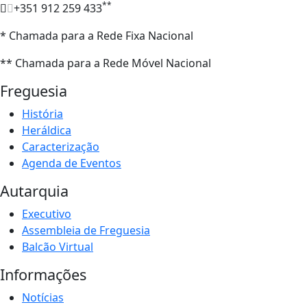
**
+351 912 259 433
* Chamada para a Rede Fixa Nacional
** Chamada para a Rede Móvel Nacional
Freguesia
História
Heráldica
Caracterização
Agenda de Eventos
Autarquia
Executivo
Assembleia de Freguesia
Balcão Virtual
Informações
Notícias