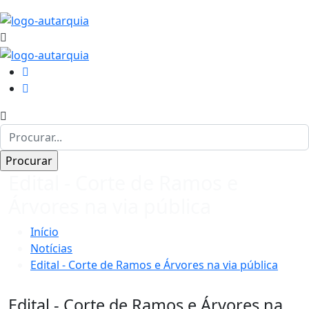
Edital - Corte de Ramos e
Árvores na via pública
Início
Notícias
Edital - Corte de Ramos e Árvores na via pública
Edital - Corte de Ramos e Árvores na