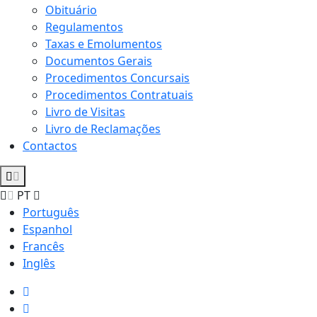
Obituário
Regulamentos
Taxas e Emolumentos
Documentos Gerais
Procedimentos Concursais
Procedimentos Contratuais
Livro de Visitas
Livro de Reclamações
Contactos
PT
Português
Espanhol
Francês
Inglês