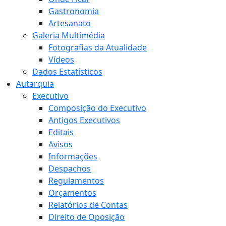
Gastronomia
Artesanato
Galeria Multimédia
Fotografias da Atualidade
Vídeos
Dados Estatísticos
Autarquia
Executivo
Composição do Executivo
Antigos Executivos
Editais
Avisos
Informações
Despachos
Regulamentos
Orçamentos
Relatórios de Contas
Direito de Oposição