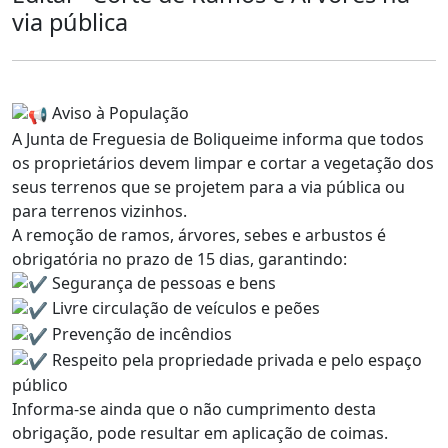
via pública
Aviso à População
A Junta de Freguesia de Boliqueime informa que todos
os proprietários devem limpar e cortar a vegetação dos
seus terrenos que se projetem para a via pública ou
para terrenos vizinhos.
A remoção de ramos, árvores, sebes e arbustos é
obrigatória no prazo de 15 dias, garantindo:
Segurança de pessoas e bens
Livre circulação de veículos e peões
Prevenção de incêndios
Respeito pela propriedade privada e pelo espaço
público
Informa-se ainda que o não cumprimento desta
obrigação, pode resultar em aplicação de coimas.