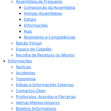
Assembleia de Freguesia
Composição da Assembleia
Antigas Assembleias
Editais
Informações
Atas
Regimento e Competências
Balcão Virtual
Espaço do Cidadão
Recolha de Residuos ou Monos
Informações
Notícias
Incidentes
Toponímia
Editais e Informações Externas
Contactos Úteis
Protocolos, Acordos e Parcerias
Alertas Meteorológicos
Boletins Informativos