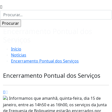
Encerramento Pontual dos
Serviços
Início
Notícias
Encerramento Pontual dos Serviços
Encerramento Pontual dos Serviços
Informamos que amanhã, quinta-feira, dia 15 de
janeiro, entre as 14h50 e as 16h00, os serviços da Junta
de Freguesia de Boliqueime estarão encerrados por