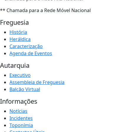
** Chamada para a Rede Móvel Nacional
Freguesia
História
Heráldica
Caracterização
Agenda de Eventos
Autarquia
Executivo
Assembleia de Freguesia
Balcão Virtual
Informações
Notícias
Incidentes
Toponímia