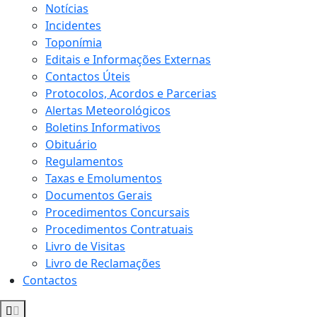
Notícias
Incidentes
Toponímia
Editais e Informações Externas
Contactos Úteis
Protocolos, Acordos e Parcerias
Alertas Meteorológicos
Boletins Informativos
Obituário
Regulamentos
Taxas e Emolumentos
Documentos Gerais
Procedimentos Concursais
Procedimentos Contratuais
Livro de Visitas
Livro de Reclamações
Contactos