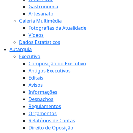
Gastronomia
Artesanato
Galeria Multimédia
Fotografias da Atualidade
Vídeos
Dados Estatísticos
Autarquia
Executivo
Composição do Executivo
Antigos Executivos
Editais
Avisos
Informações
Despachos
Regulamentos
Orçamentos
Relatórios de Contas
Direito de Oposição