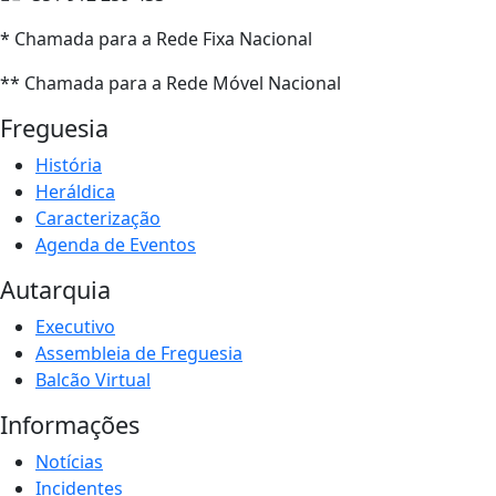
* Chamada para a Rede Fixa Nacional
** Chamada para a Rede Móvel Nacional
Freguesia
História
Heráldica
Caracterização
Agenda de Eventos
Autarquia
Executivo
Assembleia de Freguesia
Balcão Virtual
Informações
Notícias
Incidentes