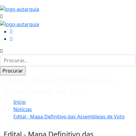
Edital - Mapa Definitivo das
Assembleias de Voto
Início
Notícias
Edital - Mapa Definitivo das Assembleias de Voto
Edital - Mapa Definitivo das