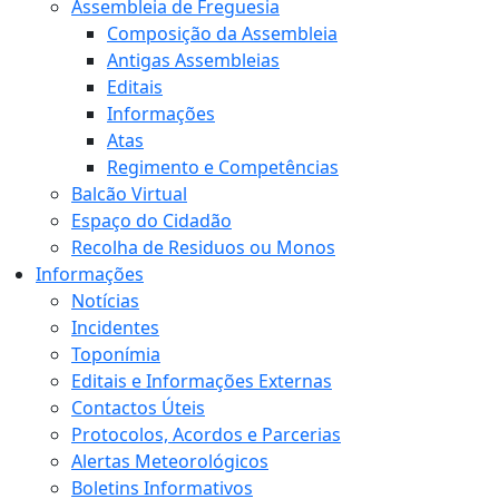
Assembleia de Freguesia
Composição da Assembleia
Antigas Assembleias
Editais
Informações
Atas
Regimento e Competências
Balcão Virtual
Espaço do Cidadão
Recolha de Residuos ou Monos
Informações
Notícias
Incidentes
Toponímia
Editais e Informações Externas
Contactos Úteis
Protocolos, Acordos e Parcerias
Alertas Meteorológicos
Boletins Informativos