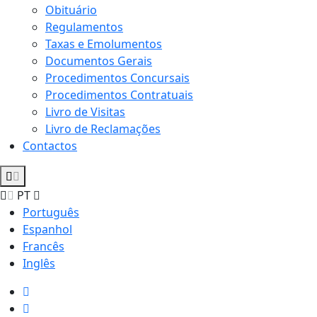
Obituário
Regulamentos
Taxas e Emolumentos
Documentos Gerais
Procedimentos Concursais
Procedimentos Contratuais
Livro de Visitas
Livro de Reclamações
Contactos
PT
Português
Espanhol
Francês
Inglês