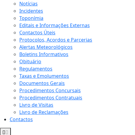
Notícias
Incidentes
Toponímia
Editais e Informações Externas
Contactos Úteis
Protocolos, Acordos e Parcerias
Alertas Meteorológicos
Boletins Informativos
Obituário
Regulamentos
Taxas e Emolumentos
Documentos Gerais
Procedimentos Concursais
Procedimentos Contratuais
Livro de Visitas
Livro de Reclamações
Contactos